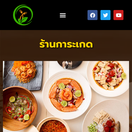
ร้านการะเกด